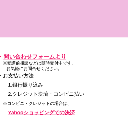
・
問い合わせフォームより
※受講前相談などは随時受付中です。
お気軽にお問合せください。
・お支払い方法
1.銀行振り込み
2.クレジット決済・コンビニ払い
※コンビニ・クレジットの場合は、
Yahooショッピングでの決済