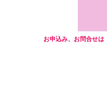
お申込み、お問合せは