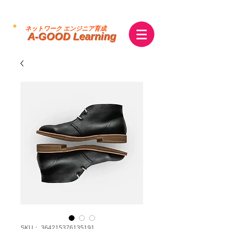
ネットワーク エンジニア育成
A-GOOD Learning
SKU： 364215376135191