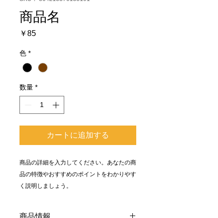
商品名
価
￥85
格
色
*
数量
*
カートに追加する
商品の詳細を入力してください。あなたの商
品の特徴やおすすめのポイントをわかりやす
く説明しましょう。
商品情報