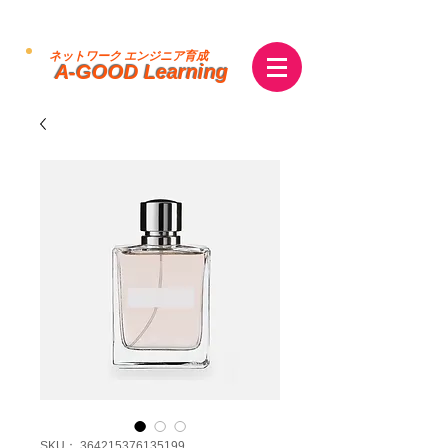
ネットワーク エンジニア育成
A-GOOD Learning
SKU： 364215376135199